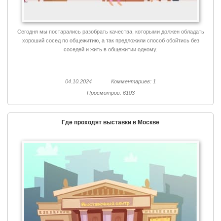
Сегодня мы постарались разобрать качества, которыми должен обладать
хороший сосед по общежитию, а так предложили способ обойтись без
соседей и жить в общежитии одному.
04.10.2024
Комментариев: 1
Просмотров: 6103
Где проходят выставки в Москве