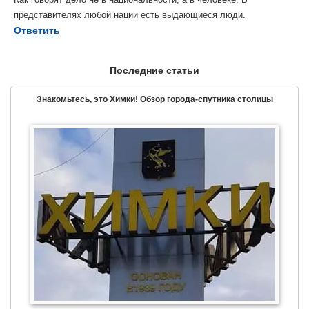
представителях любой нации есть выдающиеся люди.
Ответить
Последние статьи
Знакомьтесь, это Химки! Обзор города-спутника столицы