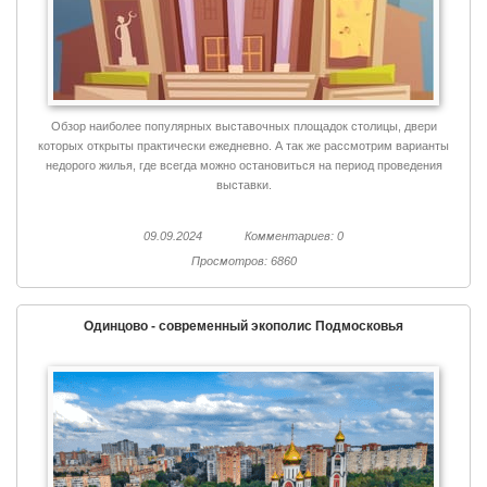
Обзор наиболее популярных выставочных площадок столицы, двери
которых открыты практически ежедневно. А так же рассмотрим варианты
недорого жилья, где всегда можно остановиться на период проведения
выставки.
09.09.2024
Комментариев: 0
Просмотров: 6860
Одинцово - современный экополис Подмосковья