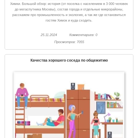
Химки. Большой обзор: история (от поселка с населением в 3 000 человек
до мегаспутника Москвы), состав города и отдельные микрорайоны,
расскажем про промышленность и экологию, а так же где остановиться
гостям Химок и куда сходить.
25.11.2024
Комментариев: 0
Просмотров: 7055
Качества хорошего соседа по общежитию