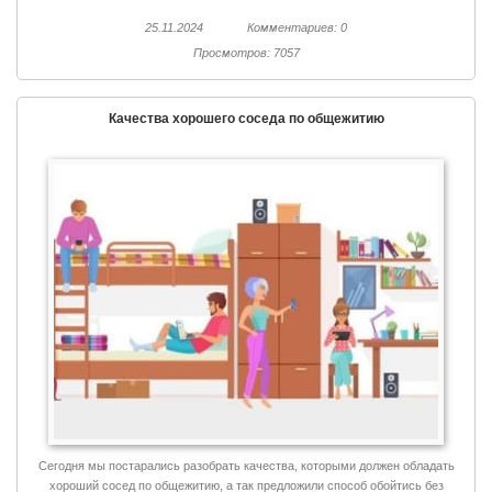
25.11.2024
Комментариев: 0
Просмотров: 7057
Качества хорошего соседа по общежитию
Сегодня мы постарались разобрать качества, которыми должен обладать
хороший сосед по общежитию, а так предложили способ обойтись без