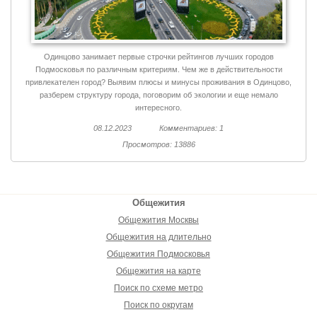
Одинцово занимает первые строчки рейтингов лучших городов
Подмосковья по различным критериям. Чем же в действительности
привлекателен город? Выявим плюсы и минусы проживания в Одинцово,
разберем структуру города, поговорим об экологии и еще немало
интересного.
08.12.2023
Комментариев: 1
Просмотров: 13886
Общежития
Общежития Москвы
Общежития на длительно
Общежития Подмосковья
Общежития на карте
Поиск по схеме метро
Поиск по округам