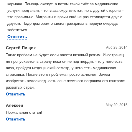
кармана. Помощь окажут, а потом такой счёт за медицинские
услуги предъявят, что глаза округляются, но с другой стороны -
это правильно. Мигранты и врачи ещё не раз столкнутся друг с
другом. Надо докторам о своих гражданах в первую очередь
заботиться.
Ответить
Сергей Пищик
Aug 28, 2014
Таких проблем не будет если ввести визовый режим. Иностранец
не пропускается в страну пока он не подтвердит, что у него есть
виза, пройден медицинский осмотр, у него есть медицинская
страховка. После этого проблема просто исчезнет. Зачем
изобретать велосипед -есть опыт жесткого пограничного контроля
развитых стран.
Ответить
Алексей
May 20, 2015
Нормальная статья!
Ответить