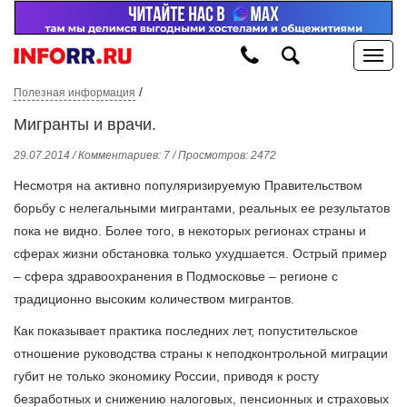
/
Полезная информация
Мигранты и врачи.
29.07.2014 / Комментариев: 7 / Просмотров: 2472
Несмотря на активно популяризируемую Правительством
борьбу с нелегальными мигрантами, реальных ее результатов
пока не видно. Более того, в некоторых регионах страны и
сферах жизни обстановка только ухудшается. Острый пример
– сфера здравоохранения в Подмосковье – регионе с
традиционно высоким количеством мигрантов.
Как показывает практика последних лет, попустительское
отношение руководства страны к неподконтрольной миграции
губит не только экономику России, приводя к росту
безработных и снижению налоговых, пенсионных и страховых