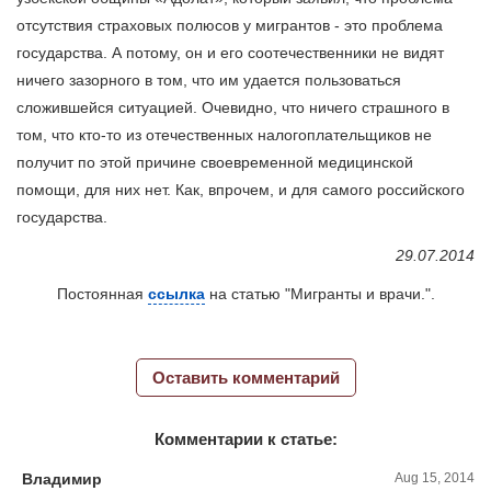
отсутствия страховых полюсов у мигрантов - это проблема
государства. А потому, он и его соотечественники не видят
ничего зазорного в том, что им удается пользоваться
сложившейся ситуацией. Очевидно, что ничего страшного в
том, что кто-то из отечественных налогоплательщиков не
получит по этой причине своевременной медицинской
помощи, для них нет. Как, впрочем, и для самого российского
государства.
29.07.2014
Постоянная
ссылка
на статью "Мигранты и врачи.".
Оставить комментарий
Комментарии к статье:
Владимир
Aug 15, 2014