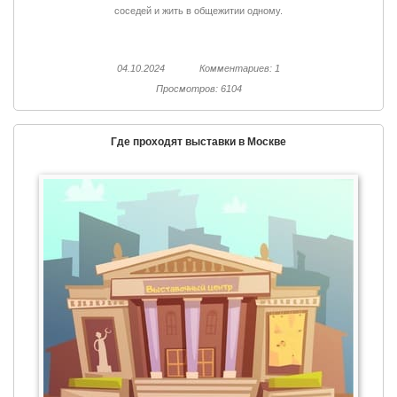
соседей и жить в общежитии одному.
04.10.2024
Комментариев: 1
Просмотров: 6104
Где проходят выставки в Москве