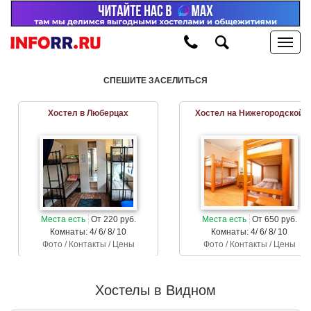
СПЕШИТЕ ЗАСЕЛИТЬСЯ
Хостел в Люберцах
Хостел на Нижегородской
Места есть
От 220 руб.
Места есть
От 650 руб.
Комнаты: 4/ 6/ 8/ 10
Комнаты: 4/ 6/ 8/ 10
Фото / Контакты / Цены
Фото / Контакты / Цены
Хостелы в Видном