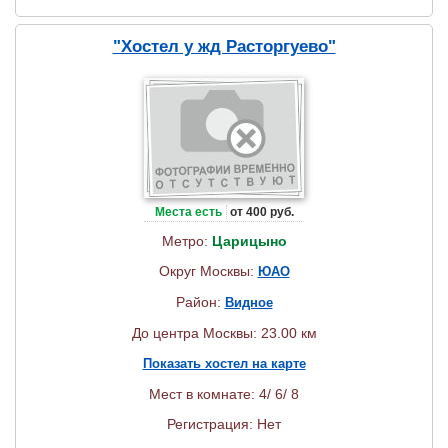
"Хостел у жд Расторгуево"
Места есть
от 400 руб.
Метро:
Царицыно
Округ Москвы:
ЮАО
Район:
Видное
До центра Москвы: 23.00 км
Показать хостел на карте
Мест в комнате: 4/ 6/ 8
Регистрация: Нет