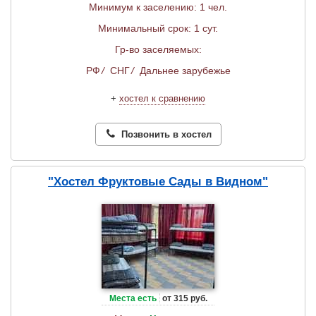
Минимум к заселению: 1 чел.
Минимальный срок: 1 сут.
Гр-во заселяемых:
РФ
/
СНГ
/
Дальнее зарубежье
+
хостел к сравнению
Позвонить в хостел
"Хостел Фруктовые Сады в Видном"
Места есть
от 315 руб.