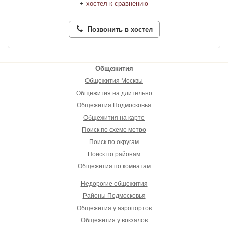
+
хостел к сравнению
Позвонить в хостел
Общежития
Общежития Москвы
Общежития на длительно
Общежития Подмосковья
Общежития на карте
Поиск по схеме метро
Поиск по округам
Поиск по районам
Общежития по комнатам
Недорогие общежития
Районы Подмосковья
Общежития у аэропортов
Общежития у вокзалов