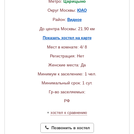
Метро:
Царицыно
Округ Москвы:
ЮАО
Район:
Видное
До центра Москвы: 21.90 км
Показать хостел на карте
Мест в комнате: 4/ 8
Регистрация: Нет
Женские места: Да
Минимум к заселению: 1 чел.
Минимальный срок: 1 сут.
Гр-во заселяемых:
РФ
+
хостел к сравнению
Позвонить в хостел