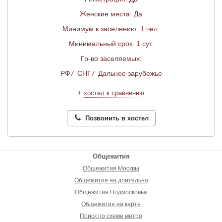
Женские места: Да
Минимум к заселению: 1 чел.
Минимальный срок: 1 сут.
Гр-во заселяемых:
РФ
/
СНГ
/
Дальнее зарубежье
+
хостел к сравнению
Позвонить в хостел
Общежития
Общежития Москвы
Общежития на длительно
Общежития Подмосковья
Общежития на карте
Поиск по схеме метро