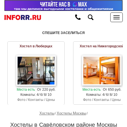
СПЕШИТЕ ЗАСЕЛИТЬСЯ
Хостел в Люберцах
Хостел на Нижегородской
Места есть
От 220 руб.
Места есть
От 650 руб.
Комнаты: 4/ 6/ 8/ 10
Комнаты: 4/ 6/ 8/ 10
Фото / Контакты / Цены
Фото / Контакты / Цены
Хостелы
Хостелы Москвы
Хостелы в Савёловском районе Москвы