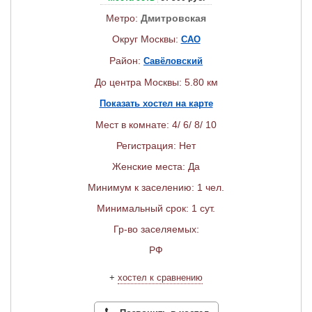
Метро:
Дмитровская
Округ Москвы:
САО
Район:
Савёловский
До центра Москвы: 5.80 км
Показать хостел на карте
Мест в комнате: 4/ 6/ 8/ 10
Регистрация: Нет
Женские места: Да
Минимум к заселению: 1 чел.
Минимальный срок: 1 сут.
Гр-во заселяемых:
РФ
+
хостел к сравнению