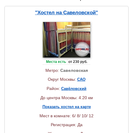
"Хостел на Савеловской"
Места есть
от 230 руб.
Метро:
Савеловская
Округ Москвы:
САО
Район:
Савёловский
До центра Москвы: 4.20 км
Показать хостел на карте
Мест в комнате: 6/ 8/ 10/ 12
Регистрация: Да