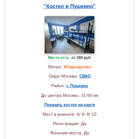
"Хостел в Пушкино"
Места есть
от 380 руб.
Метро:
Медведково
Округ Москвы:
СВАО
Район:
г. Пушкино
До центра Москвы: 31.60 км
Показать хостел на карте
Мест в комнате: 4/ 6/ 8/ 10
Регистрация: Да
Женские места: Да