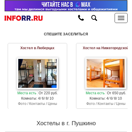
СПЕШИТЕ ЗАСЕЛИТЬСЯ
Хостел в Люберцах
Хостел на Нижегородской
Места есть
От 220 руб.
Места есть
От 650 руб.
Комнаты: 4/ 6/ 8/ 10
Комнаты: 4/ 6/ 8/ 10
Фото / Контакты / Цены
Фото / Контакты / Цены
Хостелы в г. Пушкино