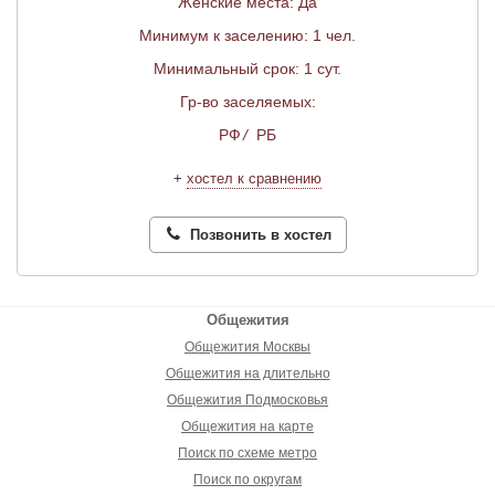
Женские места: Да
Минимум к заселению: 1 чел.
Минимальный срок: 1 сут.
Гр-во заселяемых:
РФ
/
РБ
+
хостел к сравнению
Позвонить в хостел
Общежития
Общежития Москвы
Общежития на длительно
Общежития Подмосковья
Общежития на карте
Поиск по схеме метро
Поиск по округам