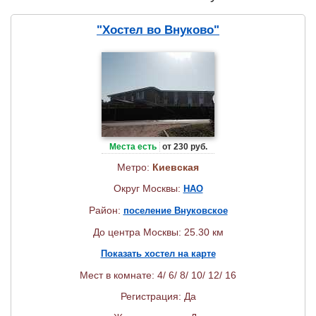
"Хостел во Внуково"
Места есть
от 230 руб.
Метро:
Киевская
Округ Москвы:
НАО
Район:
поселение Внуковское
До центра Москвы: 25.30 км
Показать хостел на карте
Мест в комнате: 4/ 6/ 8/ 10/ 12/ 16
Регистрация: Да