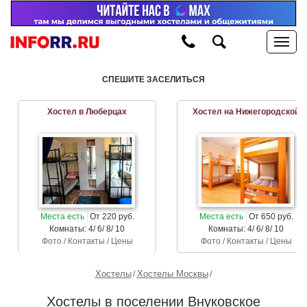
СПЕШИТЕ ЗАСЕЛИТЬСЯ
Хостел в Люберцах
Хостел на Нижегородской
Места есть
От 220 руб.
Места есть
От 650 руб.
Комнаты: 4/ 6/ 8/ 10
Комнаты: 4/ 6/ 8/ 10
Фото / Контакты / Цены
Фото / Контакты / Цены
Хостелы
Хостелы Москвы
Хостелы в поселении Внуковское