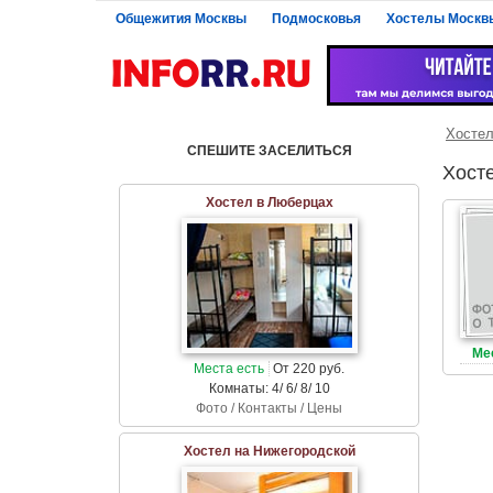
Общежития Москвы
Подмосковья
Хостелы Москв
Хосте
СПЕШИТЕ ЗАСЕЛИТЬСЯ
Хост
Хостел в Люберцах
Ме
Места есть
От 220 руб.
Комнаты: 4/ 6/ 8/ 10
Фото / Контакты / Цены
Хостел на Нижегородской