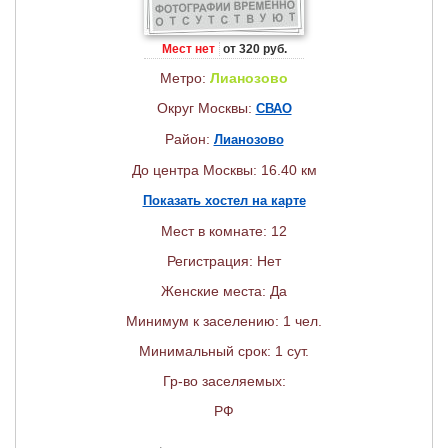
Мест нет
от 320 руб.
Метро:
Лианозово
Округ Москвы:
СВАО
Район:
Лианозово
До центра Москвы: 16.40 км
Показать хостел на карте
Мест в комнате: 12
Регистрация: Нет
Женские места: Да
Минимум к заселению: 1 чел.
Минимальный срок: 1 сут.
Гр-во заселяемых:
РФ