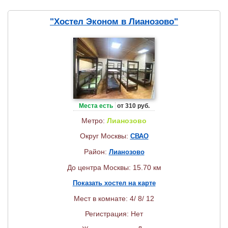
"Хостел Эконом в Лианозово"
Места есть
от 310 руб.
Метро:
Лианозово
Округ Москвы:
СВАО
Район:
Лианозово
До центра Москвы: 15.70 км
Показать хостел на карте
Мест в комнате: 4/ 8/ 12
Регистрация: Нет