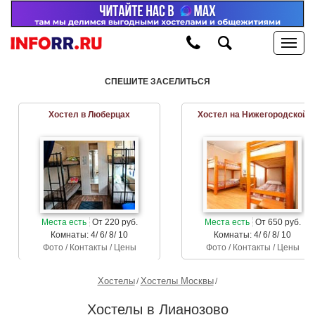
СПЕШИТЕ ЗАСЕЛИТЬСЯ
Хостел в Люберцах
Хостел на Нижегородской
Места есть
От 220 руб.
Места есть
От 650 руб.
Комнаты: 4/ 6/ 8/ 10
Комнаты: 4/ 6/ 8/ 10
Фото / Контакты / Цены
Фото / Контакты / Цены
Хостелы
Хостелы Москвы
Хостелы в Лианозово