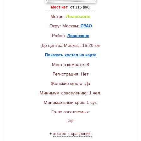
Мест нет
от 315 руб.
Метро:
Лианозово
Округ Москвы:
СВАО
Район:
Лианозово
До центра Москвы: 16.20 км
Показать хостел на карте
Мест в комнате: 8
Регистрация: Нет
Женские места: Да
Минимум к заселению: 1 чел.
Минимальный срок: 1 сут.
Гр-во заселяемых:
РФ
+
хостел к сравнению