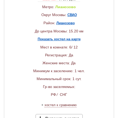
Метро:
Лианозово
Округ Москвы:
СВАО
Район:
Лианозово
До центра Москвы: 15.20 км
Показать хостел на карте
Мест в комнате: 6/ 12
Регистрация: Да
Женские места: Да
Минимум к заселению: 1 чел.
Минимальный срок: 1 сут.
Гр-во заселяемых:
РФ
/
СНГ
+
хостел к сравнению