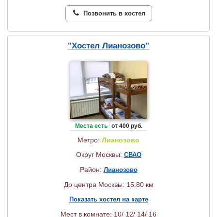
Позвонить в хостел
"Хостел Лианозово"
Места есть
от 400 руб.
Метро:
Лианозово
Округ Москвы:
СВАО
Район:
Лианозово
До центра Москвы: 15.80 км
Показать хостел на карте
Мест в комнате: 10/ 12/ 14/ 16