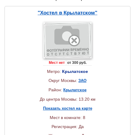
"Хостел в Крылатском"
Мест нет
от 300 руб.
Метро:
Крылатское
Округ Москвы:
ЗАО
Район:
Крылатское
До центра Москвы: 13.20 км
Показать хостел на карте
Мест в комнате: 8
Регистрация: Да