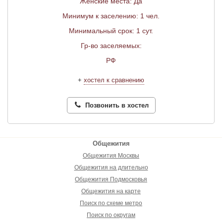
Женские места: Да
Минимум к заселению: 1 чел.
Минимальный срок: 1 сут.
Гр-во заселяемых:
РФ
+
хостел к сравнению
Позвонить в хостел
Общежития
Общежития Москвы
Общежития на длительно
Общежития Подмосковья
Общежития на карте
Поиск по схеме метро
Поиск по округам