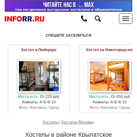
СПЕШИТЕ ЗАСЕЛИТЬСЯ
Хостел в Люберцах
Хостел на Нижегородской
Места есть
От 220 руб.
Места есть
От 650 руб.
Комнаты: 4/ 6/ 8/ 10
Комнаты: 4/ 6/ 8/ 10
Фото / Контакты / Цены
Фото / Контакты / Цены
Хостелы
Хостелы Москвы
Хостелы в районе Крылатское