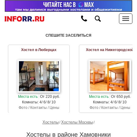
СПЕШИТЕ ЗАСЕЛИТЬСЯ
Хостел в Люберцах
Хостел на Нижегородской
Места есть
От 220 руб.
Места есть
От 650 руб.
Комнаты: 4/ 6/ 8/ 10
Комнаты: 4/ 6/ 8/ 10
Фото / Контакты / Цены
Фото / Контакты / Цены
Хостелы
Хостелы Москвы
Хостелы в районе Хамовники