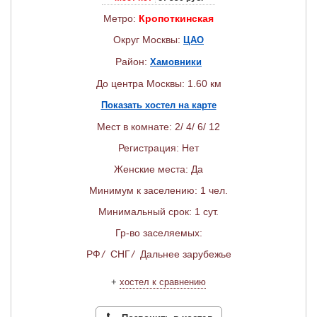
Метро:
Кропоткинская
Округ Москвы:
ЦАО
Район:
Хамовники
До центра Москвы: 1.60 км
Показать хостел на карте
Мест в комнате: 2/ 4/ 6/ 12
Регистрация: Нет
Женские места: Да
Минимум к заселению: 1 чел.
Минимальный срок: 1 сут.
Гр-во заселяемых:
РФ
/
СНГ
/
Дальнее зарубежье
+
хостел к сравнению