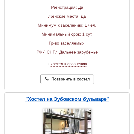
Регистрация: Да
Женские места: Да
Минимум к заселению: 1 чел.
Минимальный срок: 1 сут.
Гр-во заселяемых:
РФ
/
СНГ
/
Дальнее зарубежье
+
хостел к сравнению
Позвонить в хостел
"Хостел на Зубовском бульваре"