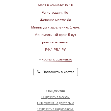
Мест в комнате: 8/ 10
Регистрация: Нет
Женские места: Да
Минимум к заселению: 1 чел.
Минимальный срок: 5 сут.
Гр-во заселяемых:
РФ
/
РБ
/
РУ
+
хостел к сравнению
Позвонить в хостел
Общежития
Общежития Москвы
Общежития на длительно
Общежития Подмосковья