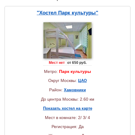
"Хостел Парк культуры"
Мест нет
от 650 руб.
Метро:
Парк культуры
Округ Москвы:
ЦАО
Район:
Хамовники
До центра Москвы: 2.60 км
Показать хостел на карте
Мест в комнате: 2/ 3/ 4
Регистрация: Да