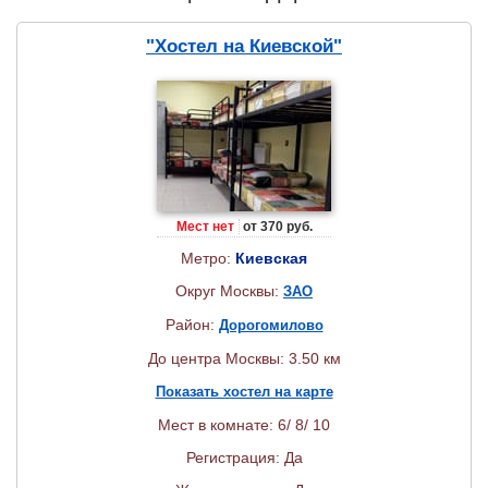
"Хостел на Киевской"
Мест нет
от 370 руб.
Метро:
Киевская
Округ Москвы:
ЗАО
Район:
Дорогомилово
До центра Москвы: 3.50 км
Показать хостел на карте
Мест в комнате: 6/ 8/ 10
Регистрация: Да