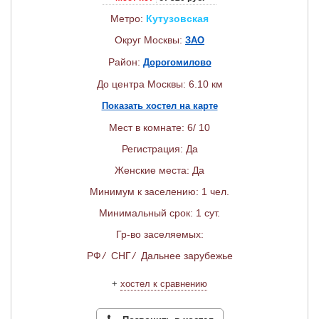
Метро:
Кутузовская
Округ Москвы:
ЗАО
Район:
Дорогомилово
До центра Москвы: 6.10 км
Показать хостел на карте
Мест в комнате: 6/ 10
Регистрация: Да
Женские места: Да
Минимум к заселению: 1 чел.
Минимальный срок: 1 сут.
Гр-во заселяемых:
РФ
/
СНГ
/
Дальнее зарубежье
+
хостел к сравнению