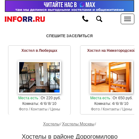
СПЕШИТЕ ЗАСЕЛИТЬСЯ
Хостел в Люберцах
Хостел на Нижегородской
Места есть
От 220 руб.
Места есть
От 650 руб.
Комнаты: 4/ 6/ 8/ 10
Комнаты: 4/ 6/ 8/ 10
Фото / Контакты / Цены
Фото / Контакты / Цены
Хостелы
Хостелы Москвы
Хостелы в районе Дорогомилово