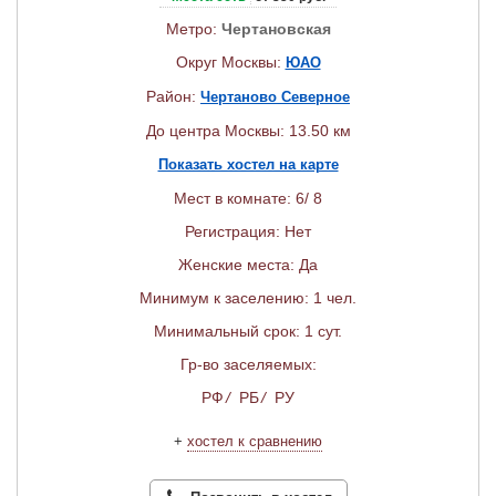
Метро:
Чертановская
Округ Москвы:
ЮАО
Район:
Чертаново Северное
До центра Москвы: 13.50 км
Показать хостел на карте
Мест в комнате: 6/ 8
Регистрация: Нет
Женские места: Да
Минимум к заселению: 1 чел.
Минимальный срок: 1 сут.
Гр-во заселяемых:
РФ
/
РБ
/
РУ
+
хостел к сравнению