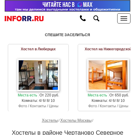
СПЕШИТЕ ЗАСЕЛИТЬСЯ
Хостел в Люберцах
Хостел на Нижегородской
Места есть
От 220 руб.
Места есть
От 650 руб.
Комнаты: 4/ 6/ 8/ 10
Комнаты: 4/ 6/ 8/ 10
Фото / Контакты / Цены
Фото / Контакты / Цены
Хостелы
Хостелы Москвы
Хостелы в районе Чертаново Северное