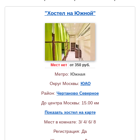
"Хостел на Южной"
Мест нет
от 350 руб.
Метро:
Южная
Округ Москвы:
ЮАО
Район:
Чертаново Северное
До центра Москвы: 15.00 км
Показать хостел на карте
Мест в комнате: 3/ 4/ 6/ 8
Регистрация: Да