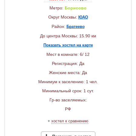
Метро:
Борисово
Округ Москвы:
ЮАО
Район:
Братеево
До центра Москвы: 15.90 км
Показать хостел на карте
Мест в комнате: 6/ 12
Регистрация: Да
Женские места: Да
Минимум к заселению: 1 чел.
Минимальный срок: 1 сут.
Гр-во заселяемых:
РФ
+
хостел к сравнению