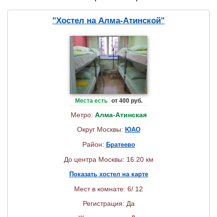
"Хостел на Алма-Атинской"
Места есть
от 400 руб.
Метро:
Алма-Атинская
Округ Москвы:
ЮАО
Район:
Братеево
До центра Москвы: 16.20 км
Показать хостел на карте
Мест в комнате: 6/ 12
Регистрация: Да