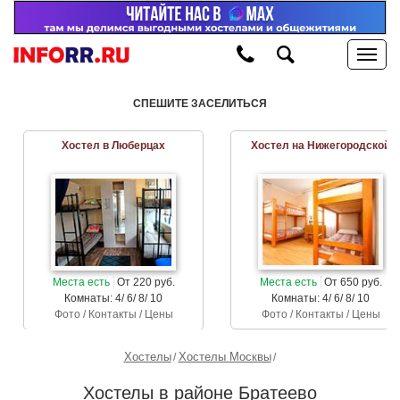
СПЕШИТЕ ЗАСЕЛИТЬСЯ
Хостел в Люберцах
Хостел на Нижегородской
Места есть
От 220 руб.
Места есть
От 650 руб.
Комнаты: 4/ 6/ 8/ 10
Комнаты: 4/ 6/ 8/ 10
Фото / Контакты / Цены
Фото / Контакты / Цены
Хостелы
Хостелы Москвы
Хостелы в районе Братеево