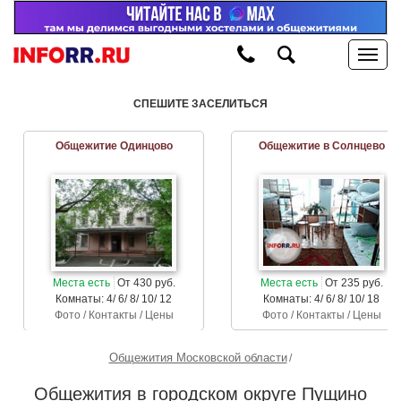
СПЕШИТЕ ЗАСЕЛИТЬСЯ
Общежитие Одинцово
Общежитие в Солнцево
Места есть
От 430 руб.
Места есть
От 235 руб.
Комнаты: 4/ 6/ 8/ 10/ 12
Комнаты: 4/ 6/ 8/ 10/ 18
Фото / Контакты / Цены
Фото / Контакты / Цены
Общежития Московской области
Общежития в городском округе Пущино