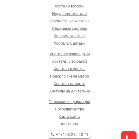
Хостелы Москвы
Недорогие хостелы
Двухместные хостелы
Семейные хостелы
Женские хостелы
Хостелы с детьми
Хостелы у аэропортов
Хостелы у вокзалов
Хостелы в центре
Поиск по схеме метро
Хостелы на карте
Хостелы на длительно
Полезная информация
Сотрудничество
Карта сайта
Контакты
+7 (495) 215-18-41