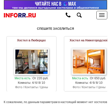
СПЕШИТЕ ЗАСЕЛИТЬСЯ
Хостел в Люберцах
Хостел на Нижегородской
Места есть
От 220 руб.
Места есть
От 650 руб.
Комнаты: 4/ 6/ 8/ 10
Комнаты: 4/ 6/ 8/ 10
Фото / Контакты / Цены
Фото / Контакты / Цены
К сожалению, по данным параметрам в настоящий момент нет хостелов