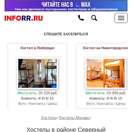
СПЕШИТЕ ЗАСЕЛИТЬСЯ
Хостел в Люберцах
Хостел на Нижегородской
Места есть
От 220 руб.
Места есть
От 650 руб.
Комнаты: 4/ 6/ 8/ 10
Комнаты: 4/ 6/ 8/ 10
Фото / Контакты / Цены
Фото / Контакты / Цены
Хостелы
Хостелы Москвы
Хостелы в районе Северный